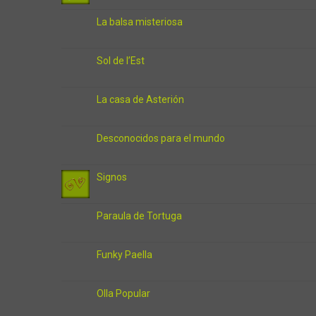
La balsa misteriosa
Sol de l’Est
La casa de Asterión
Desconocidos para el mundo
Signos
Paraula de Tortuga
Funky Paella
Olla Popular