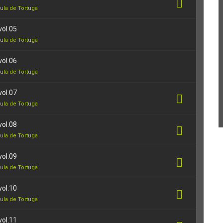
ula de Tortuga
vol.05
ula de Tortuga
vol.06
ula de Tortuga
vol.07
ula de Tortuga
vol.08
ula de Tortuga
vol.09
ula de Tortuga
vol.10
ula de Tortuga
vol.11