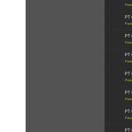
Para
PT 
Para
PT 
Para
PT 
Para
PT 
Para
PT 
Para
PT 
Para
PT 