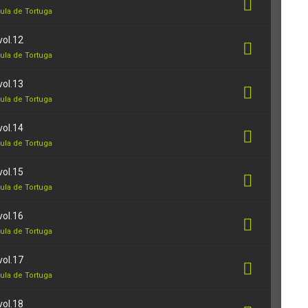
ula de Tortuga
vol.12
ula de Tortuga
vol.13
ula de Tortuga
vol.14
ula de Tortuga
vol.15
ula de Tortuga
vol.16
ula de Tortuga
vol.17
ula de Tortuga
vol.18