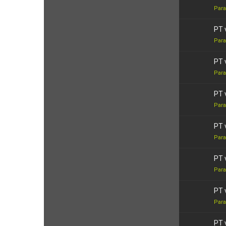
Para
PT 
Para
PT 
Para
PT 
Para
PT 
Para
PT 
Para
PT 
Para
PT 