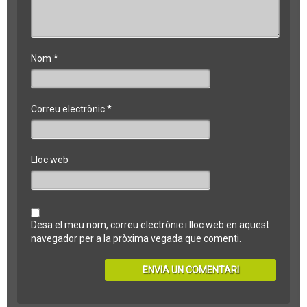
Nom
*
Correu electrònic
*
Lloc web
Desa el meu nom, correu electrònic i lloc web en aquest
navegador per a la pròxima vegada que comenti.