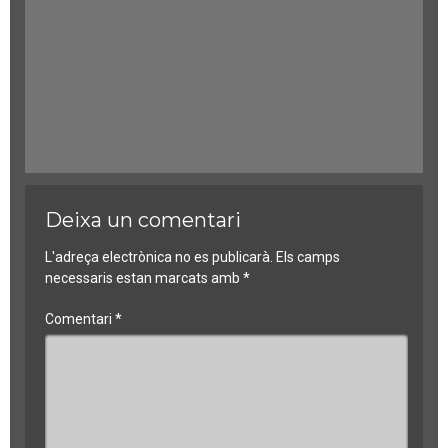
Deixa un comentari
L'adreça electrònica no es publicarà.
Els camps
necessaris estan marcats amb
*
Comentari
*