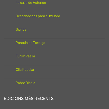
La casa de Asterión
Desconocidos para el mundo
Signos
Paraula de Tortuga
Funky Paella
Olla Popular
Pobre Diablo
EDICIONS MÉS RECENTS