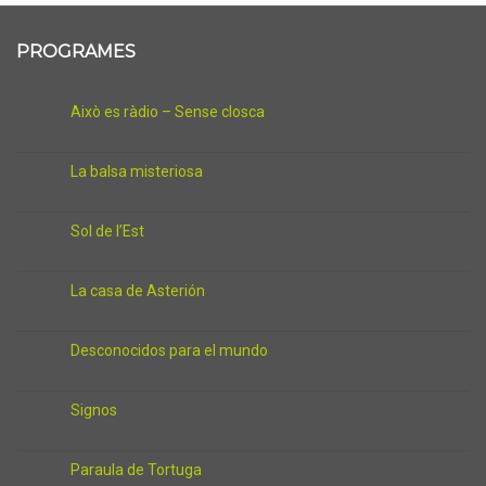
PROGRAMES
Això es ràdio – Sense closca
La balsa misteriosa
Sol de l’Est
La casa de Asterión
Desconocidos para el mundo
Signos
Paraula de Tortuga