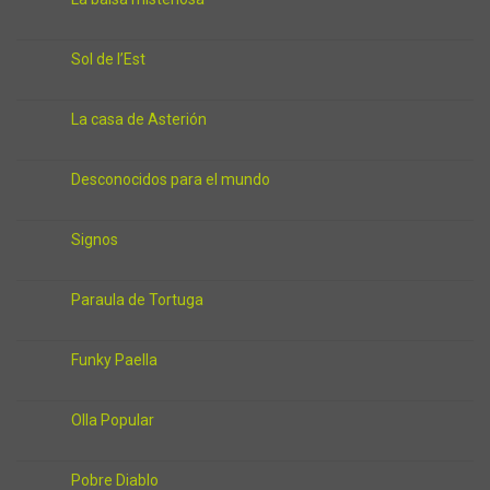
Sol de l’Est
La casa de Asterión
Desconocidos para el mundo
Signos
Paraula de Tortuga
Funky Paella
Olla Popular
Pobre Diablo