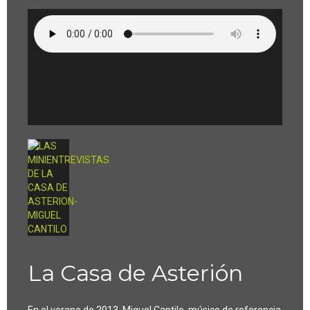
La Casa de Asterión