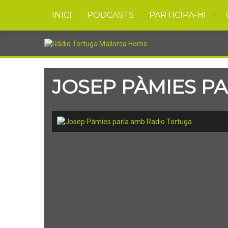
INICI
PODCASTS
PARTICIPA-HI
JOSEP PÀMIES P