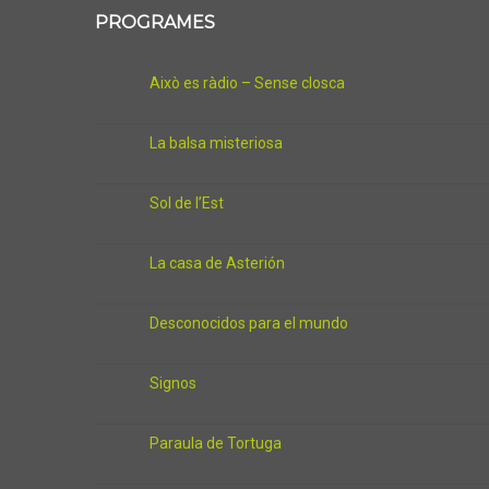
PROGRAMES
Això es ràdio – Sense closca
La balsa misteriosa
Sol de l’Est
La casa de Asterión
Desconocidos para el mundo
Signos
Paraula de Tortuga