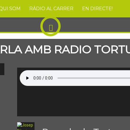
QUI SOM
RÀDIO AL CARRER
EN DIRECTE!
ARLA AMB RADIO TORT