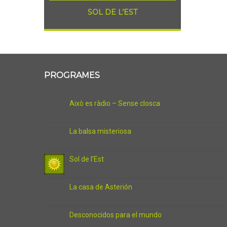
SOL DE L’EST
PROGRAMES
Això es ràdio – Sense closca
La balsa misteriosa
Sol de l’Est
La casa de Asterión
Desconocidos para el mundo