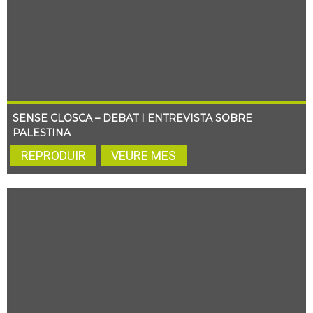
SENSE CLOSCA – DEBAT I ENTREVISTA SOBRE
PALESTINA
REPRODUIR
VEURE MES