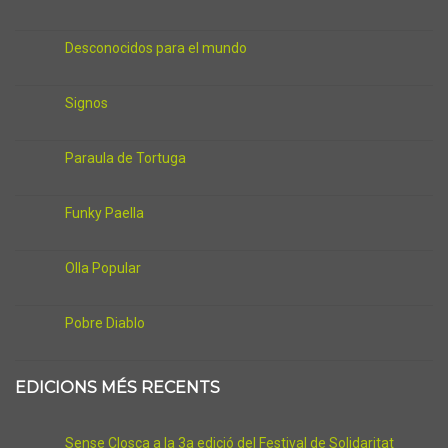
Desconocidos para el mundo
Signos
Paraula de Tortuga
Funky Paella
Olla Popular
Pobre Diablo
EDICIONS MÉS RECENTS
Sense Closca a la 3a edició del Festival de Solidaritat