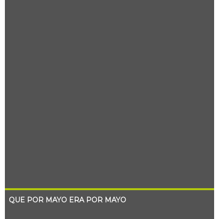
QUE POR MAYO ERA POR MAYO