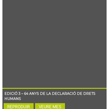
EDICIÓ 3 – 64 ANYS DE LA DECLARACIÓ DE DRETS
HUMANS
REPRODUIR
VEURE MES