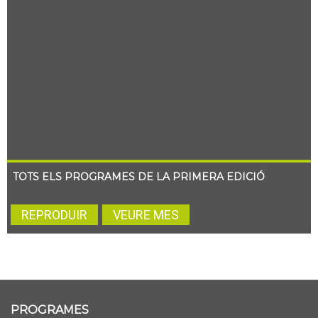
TOTS ELS PROGRAMES DE LA PRIMERA EDICIÓ
REPRODUIR
VEURE MES
PROGRAMES