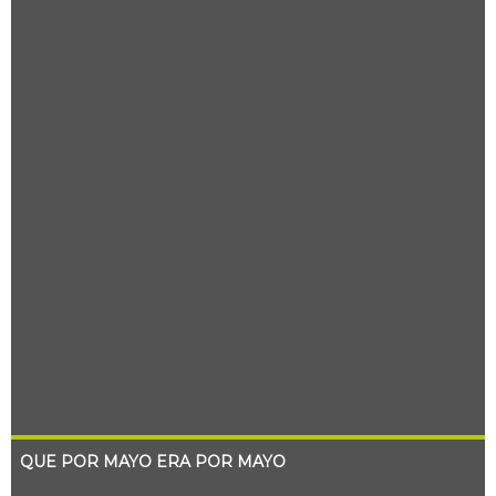
QUE POR MAYO ERA POR MAYO