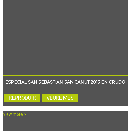
ESPECIAL SAN SEBASTIAN-SAN CANUT 2013 EN CRUDO
REPRODUIR
VEURE MES
View more >