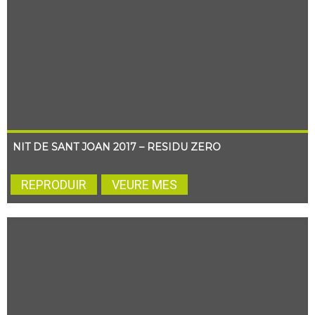
NIT DE SANT JOAN 2017 – RESIDU ZERO
REPRODUIR
VEURE MES