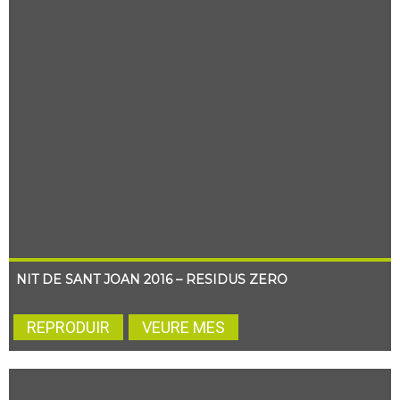
NIT DE SANT JOAN 2016 – RESIDUS ZERO
REPRODUIR
VEURE MES