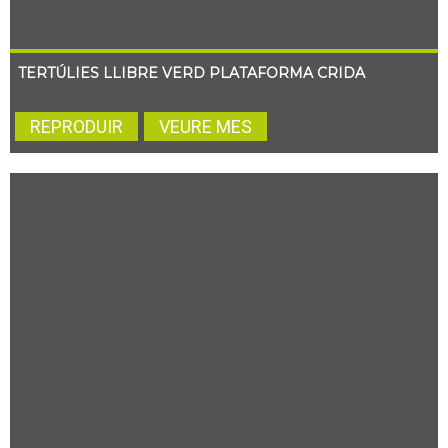
TERTÚLIES LLIBRE VERD PLATAFORMA CRIDA
REPRODUIR
VEURE MES