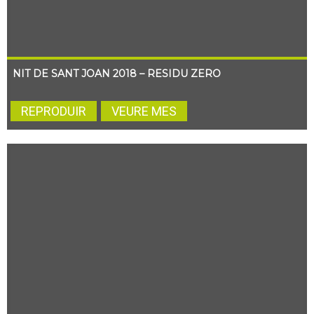
NIT DE SANT JOAN 2018 – RESIDU ZERO
REPRODUIR
VEURE MES