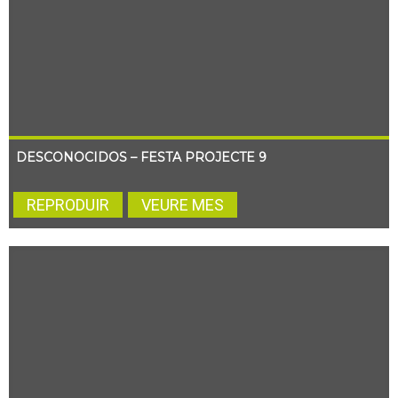
DESCONOCIDOS – FESTA PROJECTE 9
REPRODUIR
VEURE MES