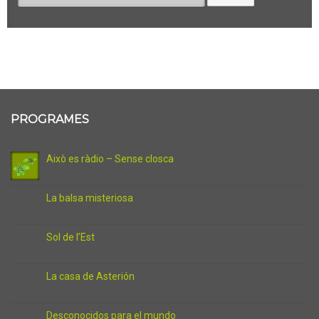
PROGRAMES
Això es ràdio – Sense closca
La balsa misteriosa
Sol de l’Est
La casa de Asterión
Desconocidos para el mundo