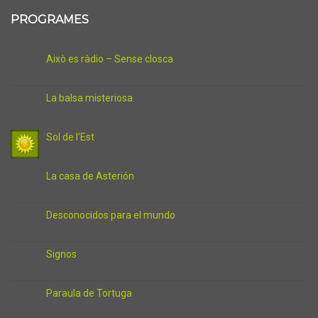
PROGRAMES
Això es ràdio – Sense closca
La balsa misteriosa
Sol de l’Est
La casa de Asterión
Desconocidos para el mundo
Signos
Paraula de Tortuga