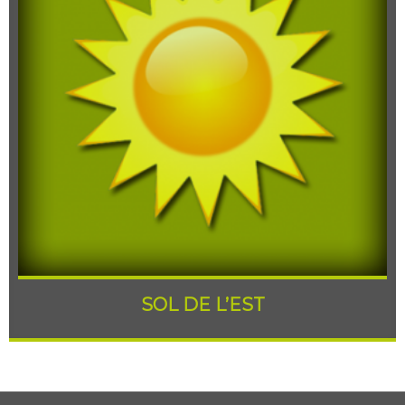
SOL DE L’EST