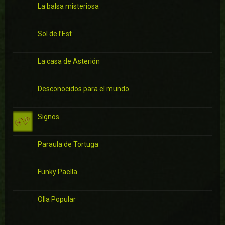
La balsa misteriosa
Sol de l’Est
La casa de Asterión
Desconocidos para el mundo
Signos
Paraula de Tortuga
Funky Paella
Olla Popular