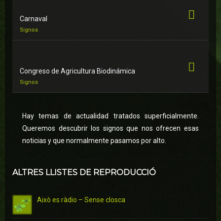
Carnaval
Signos
Congreso de Agricultura Biodinámica
Signos
Hay temas de actualidad tratados superficialmente.
Queremos descubrir los signos que nos ofrecen esas
noticias y que normalmente pasamos por alto.
ALTRES LLISTES DE REPRODUCCIÓ
Això es ràdio – Sense closca