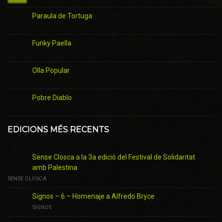
Paraula de Tortuga
Funky Paella
Olla Popular
Pobre Diablo
EDICIONS MÉS RECENTS
Sense Closca a la 3a edició del Festival de Solidaritat
amb Palestina
SENSE CLOSCA
Signos – 6 – Homenaje a Alfredo Bryce
SIGNOS