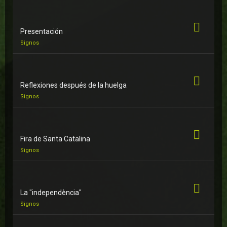
Presentación
Signos
Reflexiones después de la huelga
Signos
Fira de Santa Catalina
Signos
La "independència"
Signos