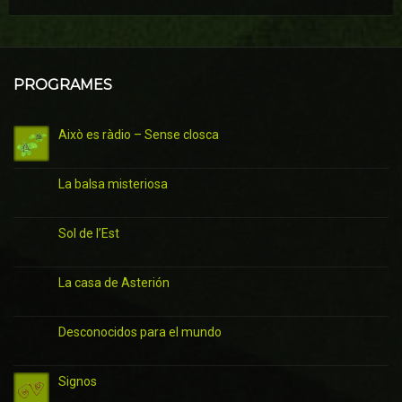
PROGRAMES
Això es ràdio – Sense closca
La balsa misteriosa
Sol de l’Est
La casa de Asterión
Desconocidos para el mundo
Signos