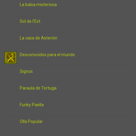
La balsa misteriosa
Sol de l’Est
La casa de Asterión
Desconocidos para el mundo
Signos
Paraula de Tortuga
Funky Paella
Olla Popular