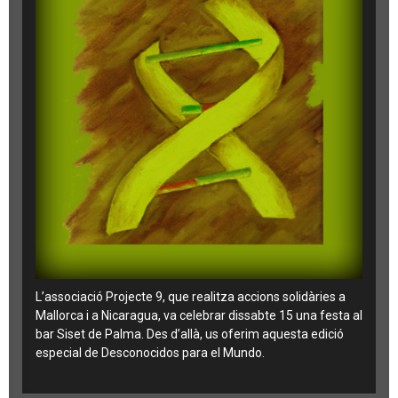
L’associació Projecte 9, que realitza accions solidàries a
Mallorca i a Nicaragua, va celebrar dissabte 15 una festa al
bar Siset de Palma. Des d’allà, us oferim aquesta edició
especial de Desconocidos para el Mundo.